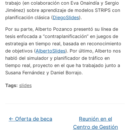
trabajo (en colaboración con Eva Onaindía y Sergio
Jiménez) sobre aprendizaje de modelos STRIPS con
planificación clásica (
DiegoSlides
).
Por su parte, Alberto Pozanco presentó su línea de
tesis enfocada a “contraplanificación” en juegos de
estrategia en tiempo real, basada en reconocimiento
de objetivos (
AlbertoSlides
). Por último, Alberto nos
habló del simulador y planificador de tráfico en
tiempo real, proyecto en el que ha trabajado junto a
Susana Fernández y Daniel Borrajo.
Tags:
slides
←
Oferta de beca
Reunión en el
Centro de Gestión