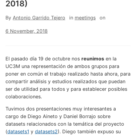
2018)
By
Antonio Garrido Tejero
in
meetings
on
6 November, 2018
El pasado día 19 de octubre nos
reunimos
en la
UC3M una representación de ambos grupos para
poner en común el trabajo realizado hasta ahora, para
compartir análisis y estudios realizados que puedan
ser de utilidad para todos y para establecer posibles
colaboraciones.
Tuvimos dos presentaciones muy interesantes a
cargo de Diego Aineto y Daniel Borrajo sobre
datasets relacionados con la temática del proyecto
(
datasets1
y
datasets2
). Diego también expuso su