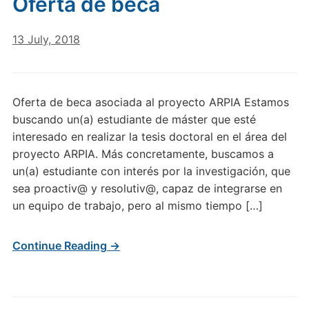
Oferta de beca
13 July, 2018
Oferta de beca asociada al proyecto ARPIA Estamos
buscando un(a) estudiante de máster que esté
interesado en realizar la tesis doctoral en el área del
proyecto ARPIA. Más concretamente, buscamos a
un(a) estudiante con interés por la investigación, que
sea proactiv@ y resolutiv@, capaz de integrarse en
un equipo de trabajo, pero al mismo tiempo […]
Continue Reading →