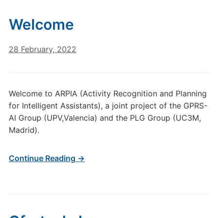
Welcome
28 February, 2022
Welcome to ARPIA (Activity Recognition and Planning
for Intelligent Assistants), a joint project of the GPRS-
AI Group (UPV,Valencia) and the PLG Group (UC3M,
Madrid).
Continue Reading →