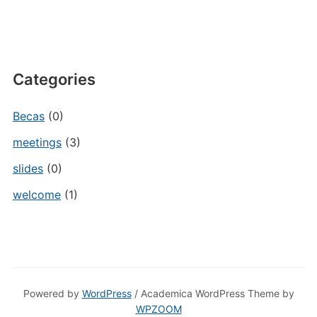
Categories
Becas
(0)
meetings
(3)
slides
(0)
welcome
(1)
Powered by
WordPress
/ Academica WordPress Theme by
WPZOOM